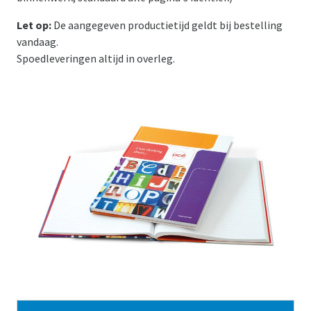
Let op:
De aangegeven productietijd geldt bij bestelling
vandaag.
Spoedleveringen altijd in overleg.