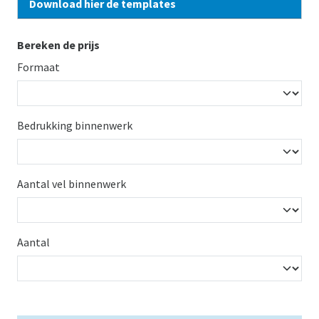
Download hier de templates
Bereken de prijs
Formaat
Bedrukking binnenwerk
Aantal vel binnenwerk
Aantal