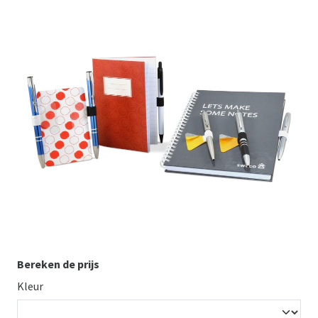
Bereken de prijs
Kleur