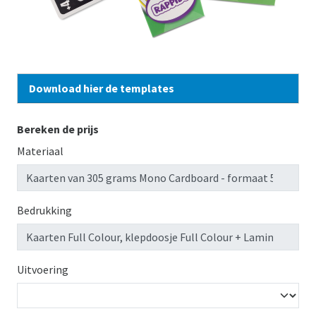
Download hier de templates
Bereken de prijs
Materiaal
Bedrukking
Uitvoering