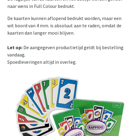
naar wens in Full Colour bedrukt.
De kaarten kunnen aflopend bedrukt worden, maar een
wit boord van 4 mm. is absoluut aan te raden, omdat de
kaarten dan langer mooi blijven.
Let op:
De aangegeven productietijd geldt bij bestelling
vandaag.
Spoedleveringen altijd in overleg.